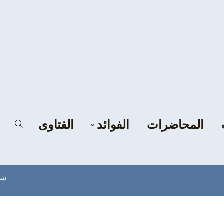
المحاضرات
الفوائد
الفتاوى
شب