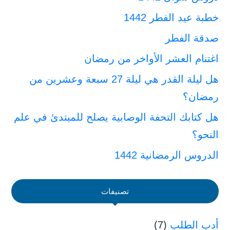
خطبة عيد الفطر 1442
صدقة الفطر
اغتنام العشر الأواخر من رمضان
هل ليلة القدر هي ليلة 27 سبعة وعشرين من
رمضان؟
هل كتابك التحفة الوصابية يصلح للمبتدئ في علم
النحو؟
الدروس الرمضانية 1442
تصنيفات
أدب الطلب
(7)