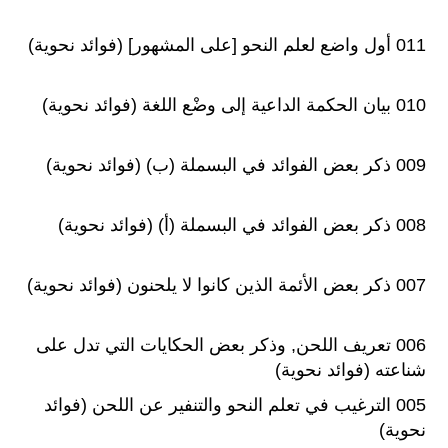
011 أول واضع لعلم النحو [على المشهور] (فوائد نحوية)
010 بيان الحكمة الداعية إلى وضْع اللغة (فوائد نحوية)
009 ذكر بعض الفوائد في البسملة (ب) (فوائد نحوية)
008 ذكر بعض الفوائد في البسملة (أ) (فوائد نحوية)
007 ذكر بعض الأئمة الذين كانوا لا يلحنون (فوائد نحوية)
006 تعريف اللحن, وذكر بعض الحكايات التي تدل على
شناعته (فوائد نحوية)
005 الترغيب في تعلم النحو والتنفير عن اللحن (فوائد
نحوية)