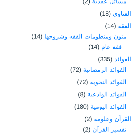
مسائل عقدية
(2)
الفتاوى
(18)
الفقه
(14)
متون ومنظومات الفقه وشروحها
(14)
فقه عام
(14)
الفوائد
(335)
الفوائد الرمضانية
(72)
الفوائد النحوية
(72)
الفوائد الوادعية
(8)
الفوائد اليومية
(180)
القرآن وعلومه
(2)
تفسير القرآن
(2)