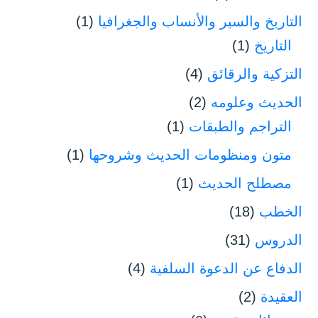
التاريخ والسير والأنساب والجغرافيا
(1)
التاريخ
(1)
التزكية والرقائق
(4)
الحديث وعلومه
(2)
التراجم والطبقات
(1)
متون ومنظومات الحديث وشروحها
(1)
مصطلح الحديث
(1)
الخطب
(18)
الدروس
(31)
الدفاع عن الدعوة السلفية
(4)
العقيدة
(2)