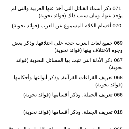
071 ذكر أسماء القبائل التي أخذ عنها العربية والتي لم
يؤخذ عنها، وبيان سبب ذلك (فوائد نحوية)
070 أقسام الكلام المسموع عن العرب (فوائد نحوية)
069 جميع لغات العرب حجة على اختلافها, وذكر بعض
وجوه الاختلاف بينها (فوائد نحوية)
067 ذكر الأدلة التي تثبت بها المسائل النحوية (فوائد
نحوية)
068 تعريف القراءات القرآنية, وذكر أنواعها وأحكامها
(فوائد نحوية)
066 تعريف الجملة, وذكر أقسامها (فوائد نحوية)
018 تعريف الجملة, وذكر أقسامها (فوائد نحوية)