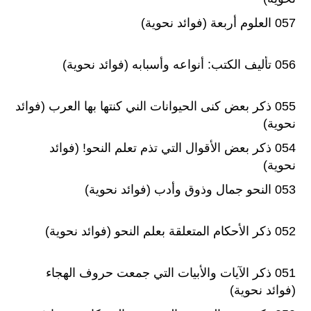
057 العلوم أربعة (فوائد نحوية)
056 تأليف الكتب: أنواعه وأسبابه (فوائد نحوية)
055 ذكر بعض كنى الحيوانات الني كنتها بها العرب (فوائد
نحوية)
054 ذكر بعض الأقوال التي تذم تعلم النحو! (فوائد
نحوية)
053 النحو جمال وذوق وأدب (فوائد نحوية)
052 ذكر الأحكام المتعلقة بعلم النحو (فوائد نحوية)
051 ذكر الآيات والأبيات التي جمعت حروف الهجاء
(فوائد نحوية)