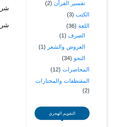
تفسير القرآن
(2)
شرح
الكتب
(3)
شرح
اللغة
(36)
الصرف
(1)
العروض والشعر
(1)
النحو
(34)
المحاضرات
(12)
المقتطفات والمختارات
(2)
التقويم الهجري