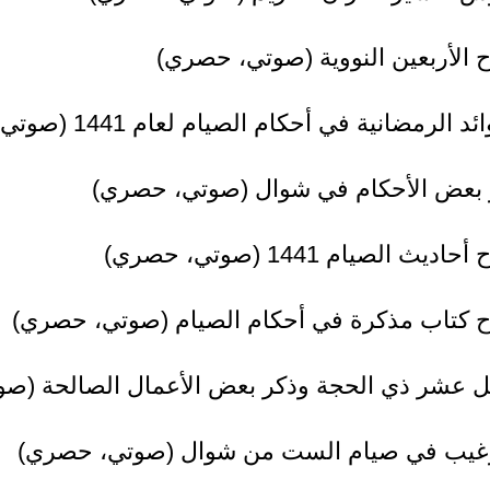
الأربعين النووية (صوتي، حصري)
ئد الرمضانية في أحكام الصيام لعام 1441 (صوتي، حصري)
 بعض الأحكام في شوال (صوتي، حصري)
اديث الصيام 1441 (صوتي، حصري)
 كتاب مذكرة في أحكام الصيام (صوتي، حصري)
 عشر ذي الحجة وذكر بعض الأعمال الصالحة (ص
رغيب في صيام الست من شوال (صوتي، حصري)