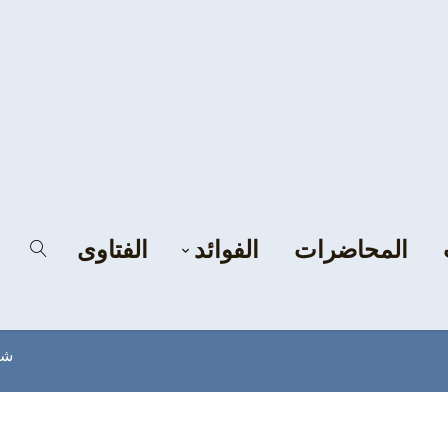
المحاضرات
الفوائد
الفتاوى
شب