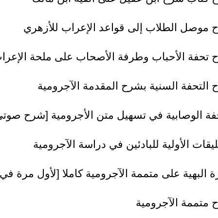
 موصل الطلاب إلى قواعد الإعراب للأزهري
 تحفة الأحباب وطرفة الأصحاب على ملحة الإعرا
التحفة السنية بشرح المقدمة الآجرومية
فة الوصابية في تسهيل متن الأجرومية [شرح صوتي
ليقات الأولية للبادئين في دراسة الآجرومية
ة البهية على متممة الآجرومية كاملا [لأول مرة في 
 متممة الآجرومية