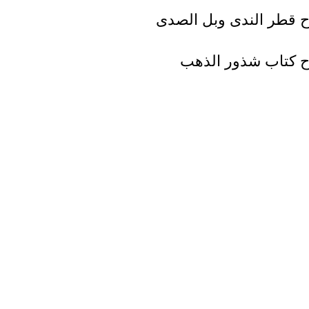
 قطر الندى وبل الصدى
 كتاب شذور الذهب