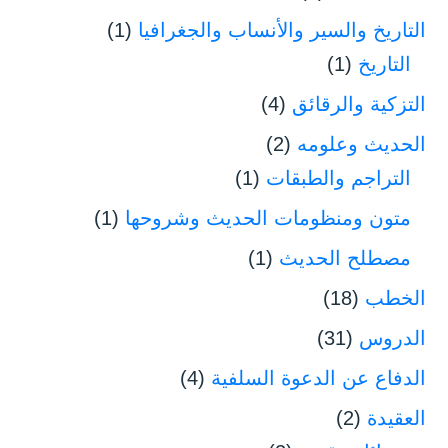
التاريخ والسير والأنساب والجغرافيا
(1)
التاريخ
(1)
التزكية والرقائق
(4)
الحديث وعلومه
(2)
التراجم والطبقات
(1)
متون ومنظومات الحديث وشروحها
(1)
مصطلح الحديث
(1)
الخطب
(18)
الدروس
(31)
الدفاع عن الدعوة السلفية
(4)
العقيدة
(2)