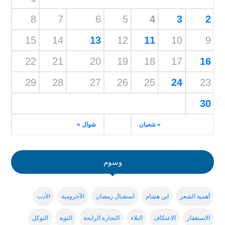
8
7
6
5
4
3
2
15
14
13
12
11
10
9
22
21
20
19
18
17
16
29
28
27
26
25
24
23
30
« شعبان
شوال »
وسوم
أهمية الشعر
ابن هشام
استقبال رمضان
الآجرومية
الأدب
الاستغفار
الاعتكاف
البلاء
التجارة الرابحة
التوبة
التوكل