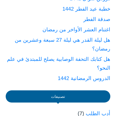
خطبة عيد الفطر 1442
صدقة الفطر
اغتنام العشر الأواخر من رمضان
هل ليلة القدر هي ليلة 27 سبعة وعشرين من
رمضان؟
هل كتابك التحفة الوصابية يصلح للمبتدئ في علم
النحو؟
الدروس الرمضانية 1442
تصنيفات
أدب الطلب
(7)