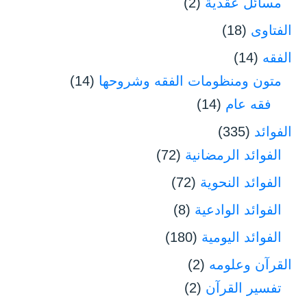
مسائل عقدية
(2)
الفتاوى
(18)
الفقه
(14)
متون ومنظومات الفقه وشروحها
(14)
فقه عام
(14)
الفوائد
(335)
الفوائد الرمضانية
(72)
الفوائد النحوية
(72)
الفوائد الوادعية
(8)
الفوائد اليومية
(180)
القرآن وعلومه
(2)
تفسير القرآن
(2)