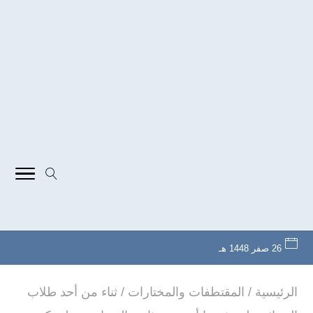
26 صفر 1448 هـ
الرئيسية
/
المقتطفات والمختارات
/
ثناء من أحد طلاب