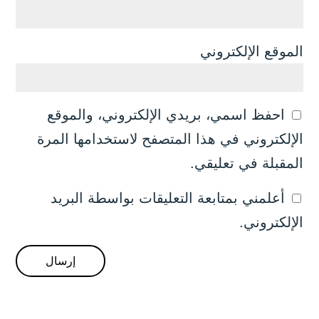
الموقع الإلكتروني
احفظ اسمي، بريدي الإلكتروني، والموقع
الإلكتروني في هذا المتصفح لاستخدامها المرة
المقبلة في تعليقي.
أعلمني بمتابعة التعليقات بواسطة البريد
الإلكتروني.