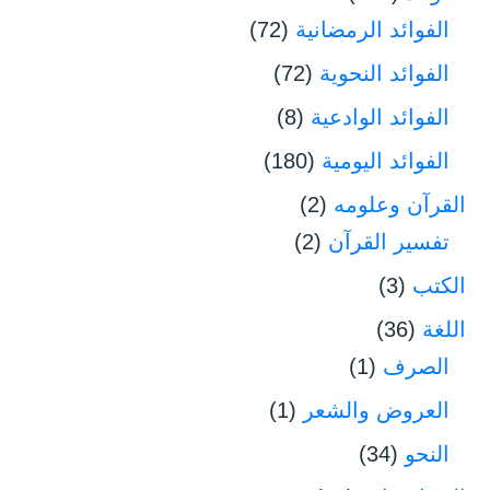
الفوائد الرمضانية
(72)
الفوائد النحوية
(72)
الفوائد الوادعية
(8)
الفوائد اليومية
(180)
القرآن وعلومه
(2)
تفسير القرآن
(2)
الكتب
(3)
اللغة
(36)
الصرف
(1)
العروض والشعر
(1)
النحو
(34)