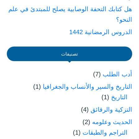
هل كتابك التحفة الوصابية يصلح للمبتدئ في علم
النحو؟
الدروس الرمضانية 1442
تصنيفات
أدب الطلب
(7)
التاريخ والسير والأنساب والجغرافيا
(1)
التاريخ
(1)
التزكية والرقائق
(4)
الحديث وعلومه
(2)
التراجم والطبقات
(1)