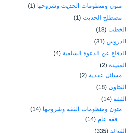
متون ومنظومات الحديث وشروحها
(1)
مصطلح الحديث
(1)
الخطب
(18)
الدروس
(31)
الدفاع عن الدعوة السلفية
(4)
العقيدة
(2)
مسائل عقدية
(2)
الفتاوى
(18)
الفقه
(14)
متون ومنظومات الفقه وشروحها
(14)
فقه عام
(14)
الفوائد
(335)