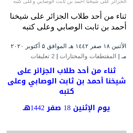
الجزائر على شيخنا أحمد بن ثابت الوصابي وعلى كتبه
ثناء من أحد طلاب الجزائر على شيخنا
أحمد بن ثابت الوصابي وعلى كتبه
الأثنين ۱۸ صفر ۱٤٤۲ هـ الموافق ۵ أكتوبر ۲۰۲۰
مـ |
المقتطفات والمختارات
|
2 تعليقات
ثناء من أحد طلاب الجزائر على
شيخنا أحمد بن ثابت الوصابي وعلى
كتبه
يوم الإثنين 18 صفر 1442هـ