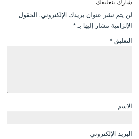
شارك بتعليقك
لن يتم نشر عنوان بريدك الإلكتروني.
الحقول
الإلزامية مشار إليها بـ
*
التعليق
*
الاسم
البريد الإلكتروني