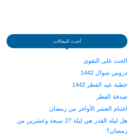
أحدث المقالات
الحث على التقوى
دروس شوال 1442
خطبة عيد الفطر 1442
صدقة الفطر
اغتنام العشر الأواخر من رمضان
هل ليلة القدر هي ليلة 27 سبعة وعشرين من
رمضان؟