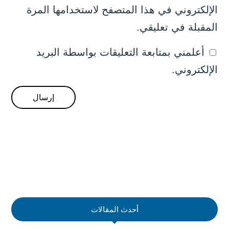
الإلكتروني في هذا المتصفح لاستخدامها المرة
المقبلة في تعليقي.
أعلمني بمتابعة التعليقات بواسطة البريد
الإلكتروني.
أحدث المقالات