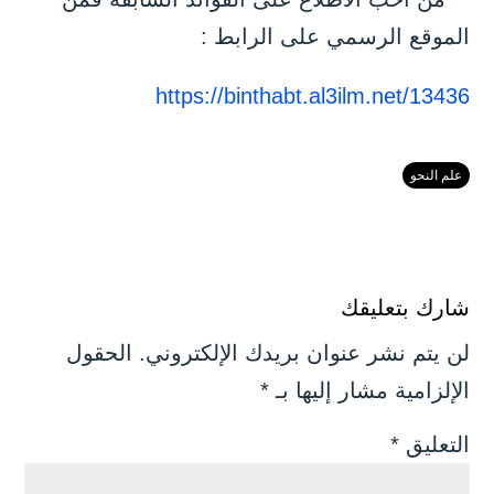
الموقع الرسمي على الرابط :
https://binthabt.al3ilm.net/13436
علم النحو
شارك بتعليقك
لن يتم نشر عنوان بريدك الإلكتروني.
الحقول
الإلزامية مشار إليها بـ
*
التعليق
*