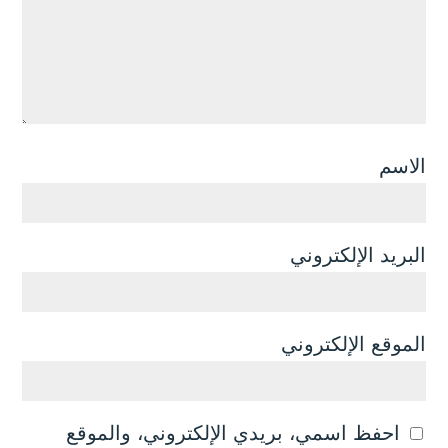
الاسم
البريد الإلكتروني
الموقع الإلكتروني
احفظ اسمي، بريدي الإلكتروني، والموقع