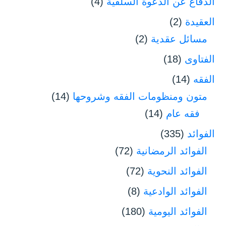
الدفاع عن الدعوة السلفية
(4)
العقيدة
(2)
مسائل عقدية
(2)
الفتاوى
(18)
الفقه
(14)
متون ومنظومات الفقه وشروحها
(14)
فقه عام
(14)
الفوائد
(335)
الفوائد الرمضانية
(72)
الفوائد النحوية
(72)
الفوائد الوادعية
(8)
الفوائد اليومية
(180)