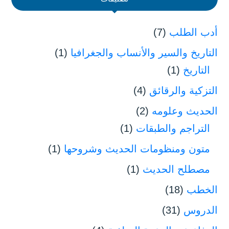
أدب الطلب
(7)
التاريخ والسير والأنساب والجغرافيا
(1)
التاريخ
(1)
التزكية والرقائق
(4)
الحديث وعلومه
(2)
التراجم والطبقات
(1)
متون ومنظومات الحديث وشروحها
(1)
مصطلح الحديث
(1)
الخطب
(18)
الدروس
(31)