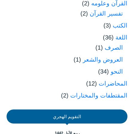
القرآن وعلومه
(2)
تفسير القرآن
(2)
الكتب
(3)
اللغة
(36)
الصرف
(1)
العروض والشعر
(1)
النحو
(34)
المحاضرات
(12)
المقتطفات والمختارات
(2)
التقويم الهجري
ربيع الأول 1442