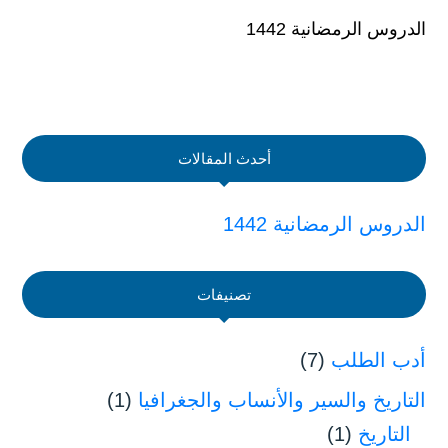
الدروس الرمضانية 1442
أحدث المقالات
الدروس الرمضانية 1442
تصنيفات
أدب الطلب
(7)
التاريخ والسير والأنساب والجغرافيا
(1)
التاريخ
(1)