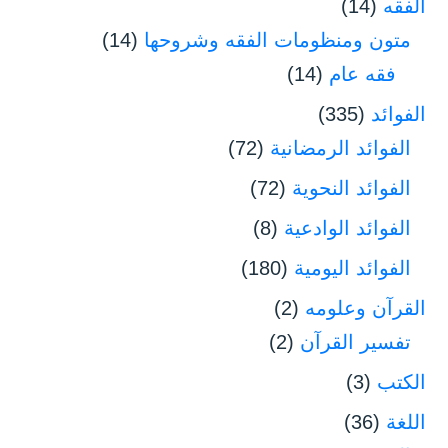
الفقه
(14)
متون ومنظومات الفقه وشروحها
(14)
فقه عام
(14)
الفوائد
(335)
الفوائد الرمضانية
(72)
الفوائد النحوية
(72)
الفوائد الوادعية
(8)
الفوائد اليومية
(180)
القرآن وعلومه
(2)
تفسير القرآن
(2)
الكتب
(3)
اللغة
(36)