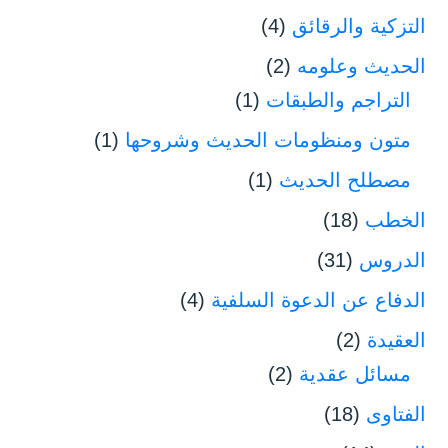
التزكية والرقائق
(4)
الحديث وعلومه
(2)
التراجم والطبقات
(1)
متون ومنظومات الحديث وشروحها
(1)
مصطلح الحديث
(1)
الخطب
(18)
الدروس
(31)
الدفاع عن الدعوة السلفية
(4)
العقيدة
(2)
مسائل عقدية
(2)
الفتاوى
(18)