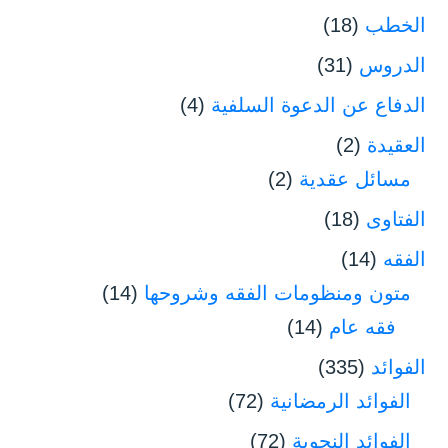
الخطب
(18)
الدروس
(31)
الدفاع عن الدعوة السلفية
(4)
العقيدة
(2)
مسائل عقدية
(2)
الفتاوى
(18)
الفقه
(14)
متون ومنظومات الفقه وشروحها
(14)
فقه عام
(14)
الفوائد
(335)
الفوائد الرمضانية
(72)
الفوائد النحوية
(72)