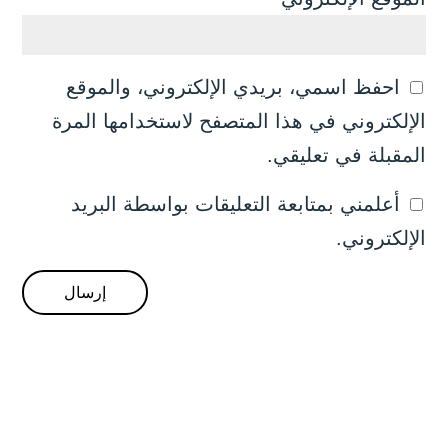
احفظ اسمي، بريدي الإلكتروني، والموقع
الإلكتروني في هذا المتصفح لاستخدامها المرة
المقبلة في تعليقي.
أعلمني بمتابعة التعليقات بواسطة البريد
الإلكتروني.