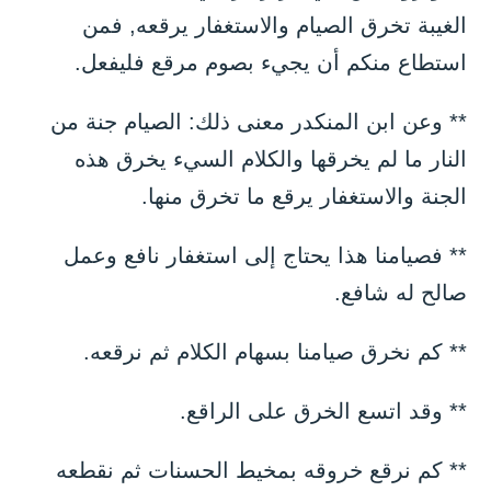
الغيبة تخرق الصيام والاستغفار يرقعه, فمن
استطاع منكم أن يجيء بصوم مرقع فليفعل.
** وعن ابن المنكدر معنى ذلك: الصيام جنة من
النار ما لم يخرقها والكلام السيء يخرق هذه
الجنة والاستغفار يرقع ما تخرق منها.
** فصيامنا هذا يحتاج إلى استغفار نافع وعمل
صالح له شافع.
** كم نخرق صيامنا بسهام الكلام ثم نرقعه.
** وقد اتسع الخرق على الراقع.
** كم نرقع خروقه بمخيط الحسنات ثم نقطعه