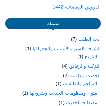
الدروس الرمضانية 1442
تصنيفات
أدب الطلب
(7)
التاريخ والسير والأنساب والجغرافيا
(1)
التاريخ
(1)
التزكية والرقائق
(4)
الحديث وعلومه
(2)
التراجم والطبقات
(1)
متون ومنظومات الحديث وشروحها
(1)
مصطلح الحديث
(1)