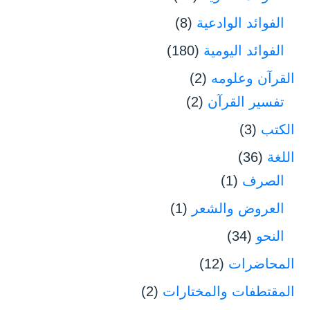
الفوائد الوادعية
(8)
الفوائد اليومية
(180)
القرآن وعلومه
(2)
تفسير القرآن
(2)
الكتب
(3)
اللغة
(36)
الصرف
(1)
العروض والشعر
(1)
النحو
(34)
المحاضرات
(12)
المقتطفات والمختارات
(2)