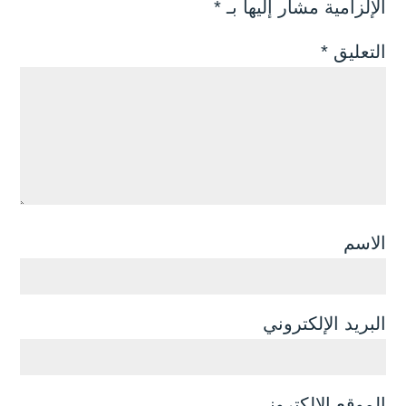
الإلزامية مشار إليها بـ
*
التعليق
*
الاسم
البريد الإلكتروني
الموقع الإلكتروني