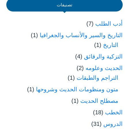
تصنيفات
أدب الطلب
(7)
التاريخ والسير والأنساب والجغرافيا
(1)
التاريخ
(1)
التزكية والرقائق
(4)
الحديث وعلومه
(2)
التراجم والطبقات
(1)
متون ومنظومات الحديث وشروحها
(1)
مصطلح الحديث
(1)
الخطب
(18)
الدروس
(31)