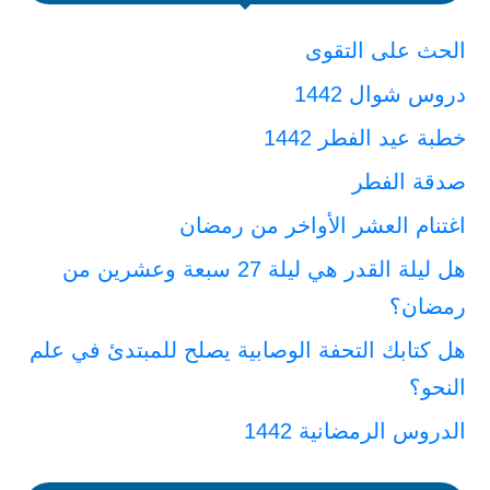
الحث على التقوى
دروس شوال 1442
خطبة عيد الفطر 1442
صدقة الفطر
اغتنام العشر الأواخر من رمضان
هل ليلة القدر هي ليلة 27 سبعة وعشرين من
رمضان؟
هل كتابك التحفة الوصابية يصلح للمبتدئ في علم
النحو؟
الدروس الرمضانية 1442