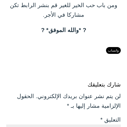
ومن باب حب الخير للغير قم بنشر الرابط تكن
مشاركا في الأجر.
? *والله الموفق* ?
واتساب
شارك بتعليقك
لن يتم نشر عنوان بريدك الإلكتروني.
الحقول
الإلزامية مشار إليها بـ
*
التعليق
*