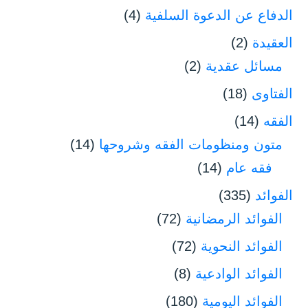
الدفاع عن الدعوة السلفية
(4)
العقيدة
(2)
مسائل عقدية
(2)
الفتاوى
(18)
الفقه
(14)
متون ومنظومات الفقه وشروحها
(14)
فقه عام
(14)
الفوائد
(335)
الفوائد الرمضانية
(72)
الفوائد النحوية
(72)
الفوائد الوادعية
(8)
الفوائد اليومية
(180)