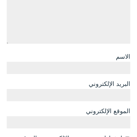
الاسم
البريد الإلكتروني
الموقع الإلكتروني