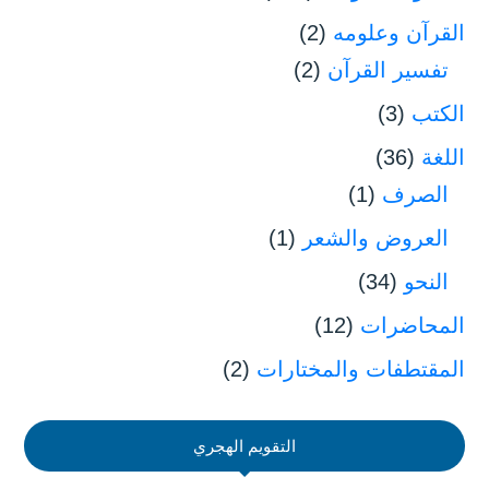
القرآن وعلومه
(2)
تفسير القرآن
(2)
الكتب
(3)
اللغة
(36)
الصرف
(1)
العروض والشعر
(1)
النحو
(34)
المحاضرات
(12)
المقتطفات والمختارات
(2)
التقويم الهجري