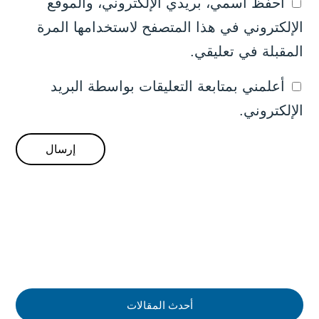
احفظ اسمي، بريدي الإلكتروني، والموقع
الإلكتروني في هذا المتصفح لاستخدامها المرة
المقبلة في تعليقي.
أعلمني بمتابعة التعليقات بواسطة البريد
الإلكتروني.
أحدث المقالات