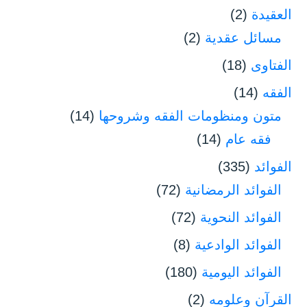
العقيدة
(2)
مسائل عقدية
(2)
الفتاوى
(18)
الفقه
(14)
متون ومنظومات الفقه وشروحها
(14)
فقه عام
(14)
الفوائد
(335)
الفوائد الرمضانية
(72)
الفوائد النحوية
(72)
الفوائد الوادعية
(8)
الفوائد اليومية
(180)
القرآن وعلومه
(2)