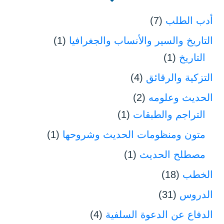
أدب الطلب
(7)
التاريخ والسير والأنساب والجغرافيا
(1)
التاريخ
(1)
التزكية والرقائق
(4)
الحديث وعلومه
(2)
التراجم والطبقات
(1)
متون ومنظومات الحديث وشروحها
(1)
مصطلح الحديث
(1)
الخطب
(18)
الدروس
(31)
الدفاع عن الدعوة السلفية
(4)