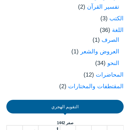
تفسير القرآن
(2)
الكتب
(3)
اللغة
(36)
الصرف
(1)
العروض والشعر
(1)
النحو
(34)
المحاضرات
(12)
المقتطفات والمختارات
(2)
التقويم الهجري
صفر 1442