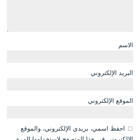
الاسم
البريد الإلكتروني
الموقع الإلكتروني
احفظ اسمي، بريدي الإلكتروني، والموقع
الإلكتروني في هذا المتصفح لاستخدامها المرة