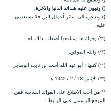
(
) وتهون عليه شدائد الدنيا والآخرة,
(
) وتدعوه الى سائر أعمال البر, فلا تستعصى
عليه.
(**) وفوائدها ومنافعها أضعاف ذلك. اهـ
(**) والله الموفق.
(**) كتبها : أبو عبد الله أحمد بن ثابت الوصابي
(**) الإثنين 18 / 2 / 1442 هـ.
** من أحب الاطلاع على الفوائد السابقة فمن
الموقع الرسمي على الرابط :