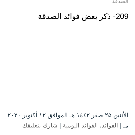
الصدقة
209- ذكر بعض فوائد الصدقة
الأثنين ۲۵ صفر ۱٤٤۲ هـ الموافق ۱۲ أكتوبر ۲۰۲۰
مـ |
الفوائد
،
الفوائد اليومية
|
شارك بتعليقك