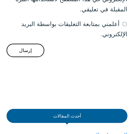
المقبلة في تعليقي.
أعلمني بمتابعة التعليقات بواسطة البريد
الإلكتروني.
أحدث المقالات