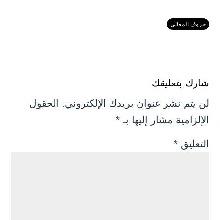
حروف المعاني
شارك بتعليقك
لن يتم نشر عنوان بريدك الإلكتروني.
الحقول
الإلزامية مشار إليها بـ
*
التعليق
*