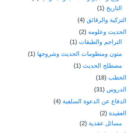
التاريخ
(1)
التزكية والرقائق
(4)
الحديث وعلومه
(2)
التراجم والطبقات
(1)
متون ومنظومات الحديث وشروحها
(1)
مصطلح الحديث
(1)
الخطب
(18)
الدروس
(31)
الدفاع عن الدعوة السلفية
(4)
العقيدة
(2)
مسائل عقدية
(2)