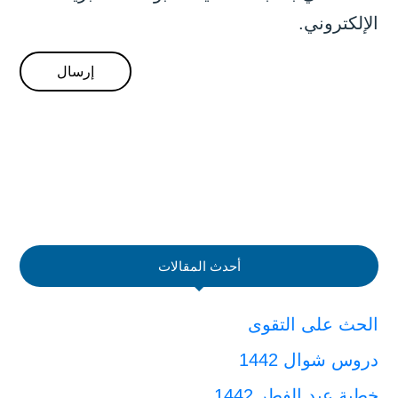
الإلكتروني.
أحدث المقالات
الحث على التقوى
دروس شوال 1442
خطبة عيد الفطر 1442