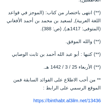
(**) انتهى باختصار من كتاب: (الموجز في قواعد
اللغة العربية), لسعيد بن محمد بن أحمد الأفغاني
(المتوفى: 1417هـ), (ص: 388).
(**) والله الموفق.
(**) كتبها : أبو عبد الله أحمد بن ثابت الوصابي
(**) الأربعاء 25 / 3 / 1442 هـ.
** من أحب الاطلاع على الفوائد السابقة فمن
الموقع الرسمي على الرابط :
https://binthabt.al3ilm.net/13436