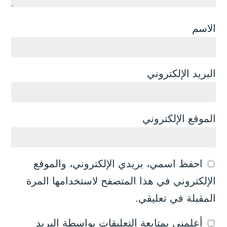
الاسم
البريد الإلكتروني
الموقع الإلكتروني
احفظ اسمي، بريدي الإلكتروني، والموقع
الإلكتروني في هذا المتصفح لاستخدامها المرة
المقبلة في تعليقي.
أعلمني بمتابعة التعليقات بواسطة البريد