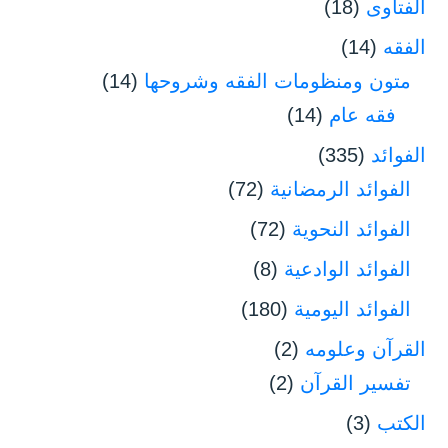
الفتاوى
(18)
الفقه
(14)
متون ومنظومات الفقه وشروحها
(14)
فقه عام
(14)
الفوائد
(335)
الفوائد الرمضانية
(72)
الفوائد النحوية
(72)
الفوائد الوادعية
(8)
الفوائد اليومية
(180)
القرآن وعلومه
(2)
تفسير القرآن
(2)
الكتب
(3)