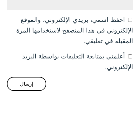
احفظ اسمي، بريدي الإلكتروني، والموقع
الإلكتروني في هذا المتصفح لاستخدامها المرة
المقبلة في تعليقي.
أعلمني بمتابعة التعليقات بواسطة البريد
الإلكتروني.