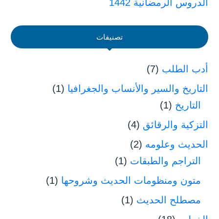
الدروس الرمضانية 1442
تصنيفات
أدب الطلب
(7)
التاريخ والسير والأنساب والجغرافيا
(1)
التاريخ
(1)
التزكية والرقائق
(4)
الحديث وعلومه
(2)
التراجم والطبقات
(1)
متون ومنظومات الحديث وشروحها
(1)
مصطلح الحديث
(1)