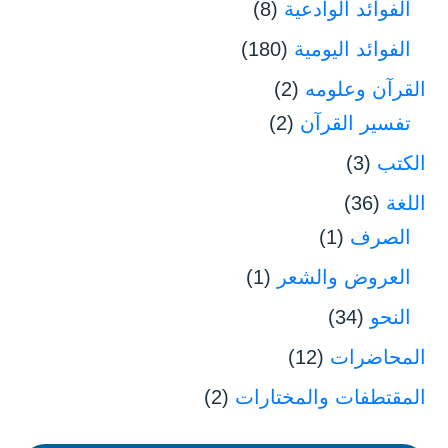
الفوائد الوادعية
(8)
الفوائد اليومية
(180)
القرآن وعلومه
(2)
تفسير القرآن
(2)
الكتب
(3)
اللغة
(36)
الصرف
(1)
العروض والشعر
(1)
النحو
(34)
المحاضرات
(12)
المقتطفات والمختارات
(2)