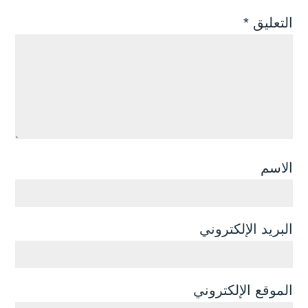
التعليق
*
الاسم
البريد الإلكتروني
الموقع الإلكتروني