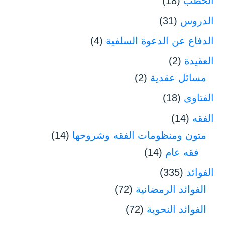
الخطب
(18)
الدروس
(31)
الدفاع عن الدعوة السلفية
(4)
العقيدة
(2)
مسائل عقدية
(2)
الفتاوى
(18)
الفقه
(14)
متون ومنظومات الفقه وشروحها
(14)
فقه عام
(14)
الفوائد
(335)
الفوائد الرمضانية
(72)
الفوائد النحوية
(72)