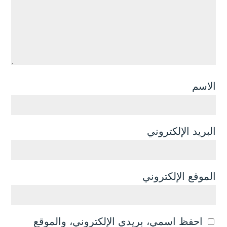
الاسم
البريد الإلكتروني
الموقع الإلكتروني
احفظ اسمي، بريدي الإلكتروني، والموقع