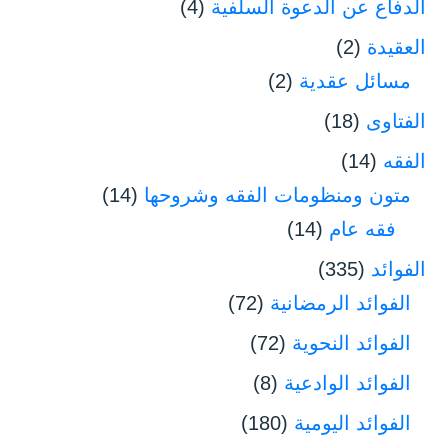
الدفاع عن الدعوة السلفية
(4)
العقيدة
(2)
مسائل عقدية
(2)
الفتاوى
(18)
الفقه
(14)
متون ومنظومات الفقه وشروحها
(14)
فقه عام
(14)
الفوائد
(335)
الفوائد الرمضانية
(72)
الفوائد النحوية
(72)
الفوائد الوادعية
(8)
الفوائد اليومية
(180)