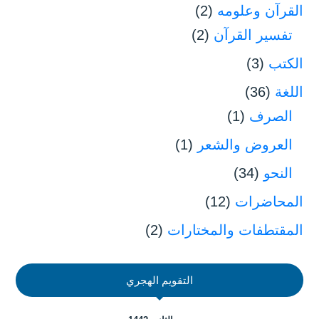
القرآن وعلومه
(2)
تفسير القرآن
(2)
الكتب
(3)
اللغة
(36)
الصرف
(1)
العروض والشعر
(1)
النحو
(34)
المحاضرات
(12)
المقتطفات والمختارات
(2)
التقويم الهجري