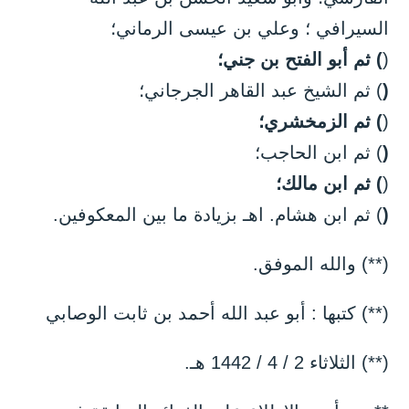
السيرافي ؛ وعلي بن عيسى الرماني؛
(
) ثم أبو الفتح بن جني؛
(
) ثم الشيخ عبد القاهر الجرجاني؛
(
) ثم الزمخشري؛
(
) ثم ابن الحاجب؛
(
) ثم ابن مالك؛
(
) ثم ابن هشام. اهـ بزيادة ما بين المعكوفين.
(**) والله الموفق.
(**) كتبها : أبو عبد الله أحمد بن ثابت الوصابي
(**) الثلاثاء 2 / 4 / 1442 هـ.