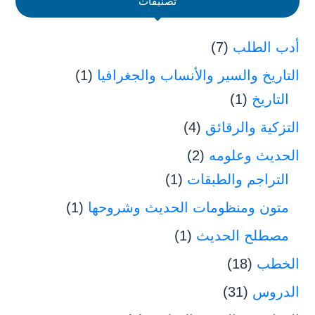
تصنيفات
أدب الطلب
(7)
التاريخ والسير والأنساب والجغرافيا
(1)
التاريخ
(1)
التزكية والرقائق
(4)
الحديث وعلومه
(2)
التراجم والطبقات
(1)
متون ومنظومات الحديث وشروحها
(1)
مصطلح الحديث
(1)
الخطب
(18)
الدروس
(31)