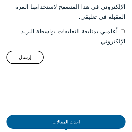
الإلكتروني في هذا المتصفح لاستخدامها المرة
المقبلة في تعليقي.
أعلمني بمتابعة التعليقات بواسطة البريد
الإلكتروني.
أحدث المقالات