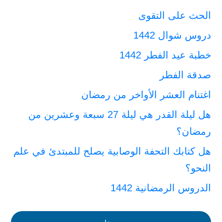
الحث على التقوى
دروس شوال 1442
خطبة عيد الفطر 1442
صدقة الفطر
اغتنام العشر الأواخر من رمضان
هل ليلة القدر هي ليلة 27 سبعة وعشرين من
رمضان؟
هل كتابك التحفة الوصابية يصلح للمبتدئ في علم
النحو؟
الدروس الرمضانية 1442