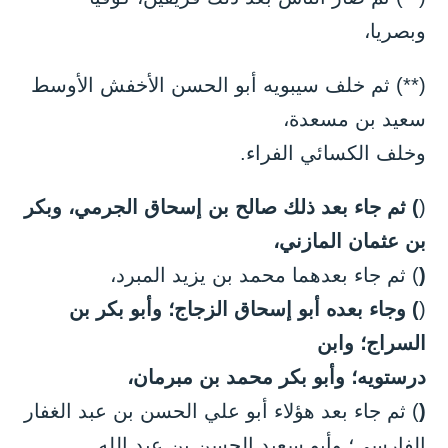
وبصريا،
(**) ثم خلف سيبويه أبو الحسن الأخفش الأوسط
سعيد بن مسعدة،
وخلف الكسائي الفراء.
(
) ثم جاء بعد ذلك صالح بن إسحاق الجرمي، وبكر
بن عثمان المازني،
(
) ثم جاء بعدهما محمد بن يزيد المبرد،
(
) وجاء بعده أبو إسحاق الزجاج؛ وأبو بكر بن
السراج؛ وابن
درستويه؛ وأبو بكر محمد بن مبرمان،
(
) ثم جاء بعد هؤلاء أبو علي الحسن بن عبد الغفار
الفارسي؛ وأبو سعيد الحسن بن عبد الله