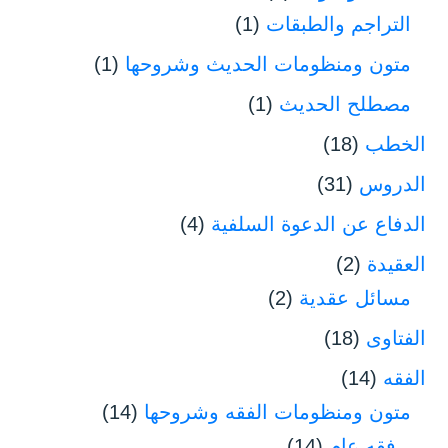
التراجم والطبقات
(1)
متون ومنظومات الحديث وشروحها
(1)
مصطلح الحديث
(1)
الخطب
(18)
الدروس
(31)
الدفاع عن الدعوة السلفية
(4)
العقيدة
(2)
مسائل عقدية
(2)
الفتاوى
(18)
الفقه
(14)
متون ومنظومات الفقه وشروحها
(14)
فقه عام
(14)