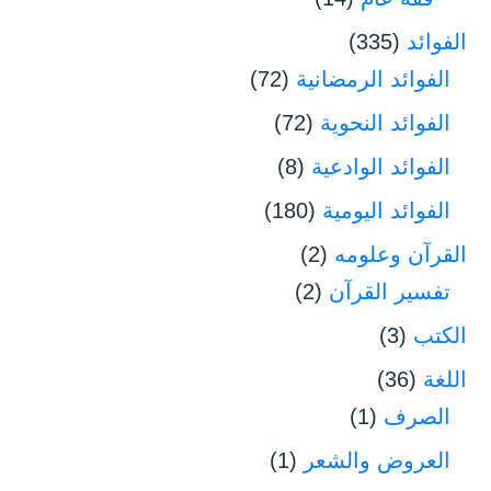
الفوائد
(335)
الفوائد الرمضانية
(72)
الفوائد النحوية
(72)
الفوائد الوادعية
(8)
الفوائد اليومية
(180)
القرآن وعلومه
(2)
تفسير القرآن
(2)
الكتب
(3)
اللغة
(36)
الصرف
(1)
العروض والشعر
(1)