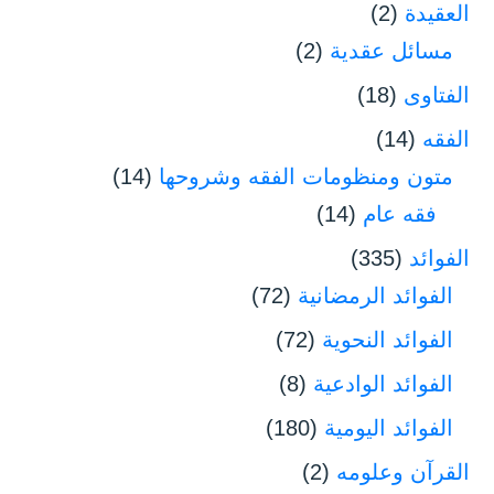
العقيدة
(2)
مسائل عقدية
(2)
الفتاوى
(18)
الفقه
(14)
متون ومنظومات الفقه وشروحها
(14)
فقه عام
(14)
الفوائد
(335)
الفوائد الرمضانية
(72)
الفوائد النحوية
(72)
الفوائد الوادعية
(8)
الفوائد اليومية
(180)
القرآن وعلومه
(2)