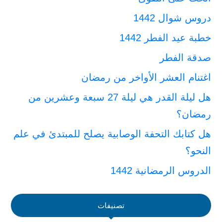
دروس شوال 1442
خطبة عيد الفطر 1442
صدقة الفطر
اغتنام العشر الأواخر من رمضان
هل ليلة القدر هي ليلة 27 سبعة وعشرين من
رمضان؟
هل كتابك التحفة الوصابية يصلح للمبتدئ في علم
النحو؟
الدروس الرمضانية 1442
تصنيفات