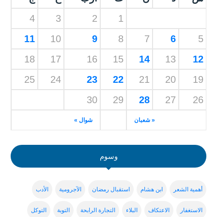
4
3
2
1
11
10
9
8
7
6
5
18
17
16
15
14
13
12
25
24
23
22
21
20
19
30
29
28
27
26
« شعبان
شوال »
وسوم
أهمية الشعر
ابن هشام
استقبال رمضان
الآجرومية
الأدب
الاستغفار
الاعتكاف
البلاء
التجارة الرابحة
التوبة
التوكل