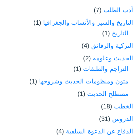
أدب الطلب
(7)
التاريخ والسير والأنساب والجغرافيا
(1)
التاريخ
(1)
التزكية والرقائق
(4)
الحديث وعلومه
(2)
التراجم والطبقات
(1)
متون ومنظومات الحديث وشروحها
(1)
مصطلح الحديث
(1)
الخطب
(18)
الدروس
(31)
الدفاع عن الدعوة السلفية
(4)