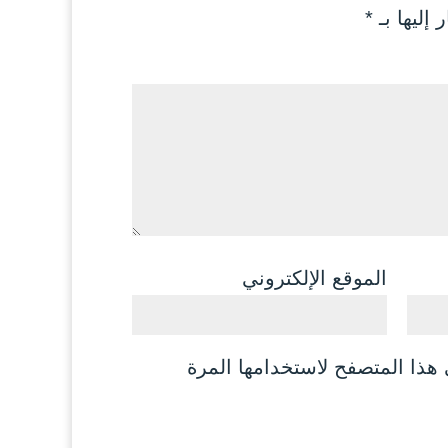
 إليها بـ
*
الموقع الإلكتروني
هذا المتصفح لاستخدامها المرة