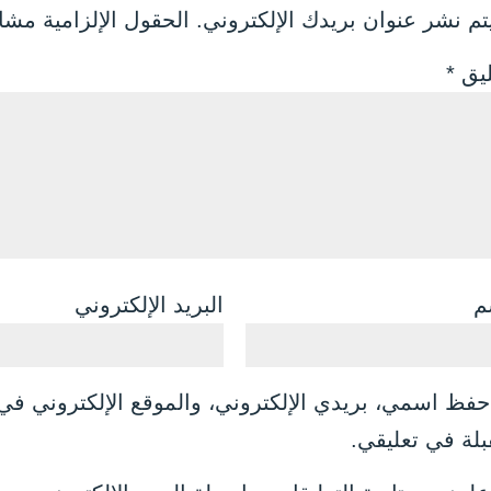
تم نشر عنوان بريدك الإلكتروني.
الحقول الإلزامية مشار
ليق
*
م
البريد الإلكتروني
حفظ اسمي، بريدي الإلكتروني، والموقع الإلكتروني في 
بلة في تعليقي.