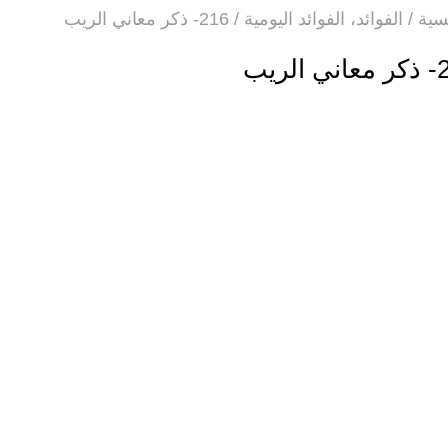
سية
/
الفوائد
،
الفوائد اليومية
/
216- ذكر معاني الريب
الريب