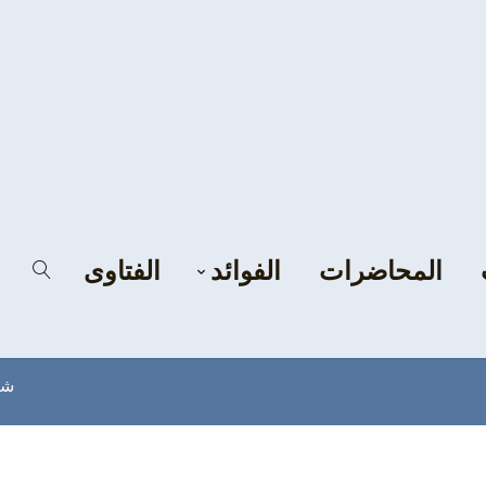
المحاضرات
الفوائد
الفتاوى
شب