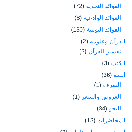
الفوائد النحوية
(72)
الفوائد الوادعية
(8)
الفوائد اليومية
(180)
القرآن وعلومه
(2)
تفسير القرآن
(2)
الكتب
(3)
اللغة
(36)
الصرف
(1)
العروض والشعر
(1)
النحو
(34)
المحاضرات
(12)