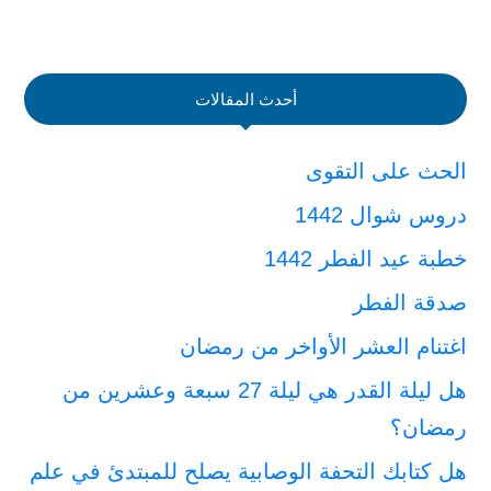
أحدث المقالات
الحث على التقوى
دروس شوال 1442
خطبة عيد الفطر 1442
صدقة الفطر
اغتنام العشر الأواخر من رمضان
هل ليلة القدر هي ليلة 27 سبعة وعشرين من
رمضان؟
هل كتابك التحفة الوصابية يصلح للمبتدئ في علم