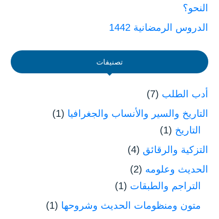
النحو؟
الدروس الرمضانية 1442
تصنيفات
أدب الطلب
(7)
التاريخ والسير والأنساب والجغرافيا
(1)
التاريخ
(1)
التزكية والرقائق
(4)
الحديث وعلومه
(2)
التراجم والطبقات
(1)
متون ومنظومات الحديث وشروحها
(1)