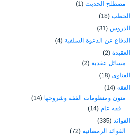
مصطلح الحديث
(1)
الخطب
(18)
الدروس
(31)
الدفاع عن الدعوة السلفية
(4)
العقيدة
(2)
مسائل عقدية
(2)
الفتاوى
(18)
الفقه
(14)
متون ومنظومات الفقه وشروحها
(14)
فقه عام
(14)
الفوائد
(335)
الفوائد الرمضانية
(72)