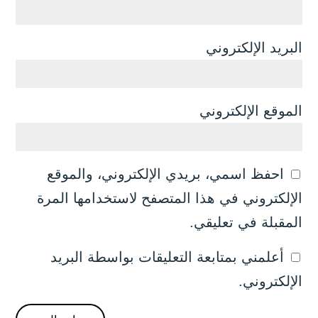
البريد الإلكتروني
الموقع الإلكتروني
احفظ اسمي، بريدي الإلكتروني، والموقع
الإلكتروني في هذا المتصفح لاستخدامها المرة
المقبلة في تعليقي.
أعلمني بمتابعة التعليقات بواسطة البريد
الإلكتروني.