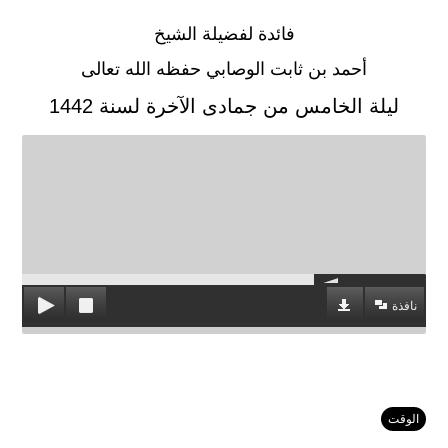
فائدة لفضيلة الشيخ
أحمد بن ثابت الوصابي حفظه الله تعالى
ليلة الخامس من جمادى الآخرة لسنة 1442
نافذة
الوقت