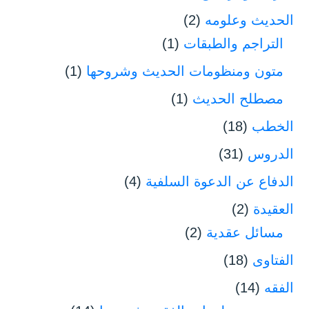
الحديث وعلومه
(2)
التراجم والطبقات
(1)
متون ومنظومات الحديث وشروحها
(1)
مصطلح الحديث
(1)
الخطب
(18)
الدروس
(31)
الدفاع عن الدعوة السلفية
(4)
العقيدة
(2)
مسائل عقدية
(2)
الفتاوى
(18)
الفقه
(14)