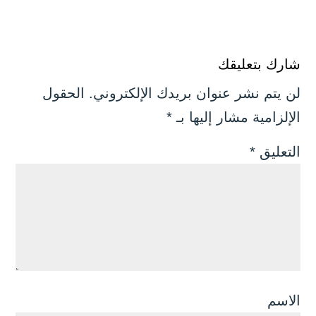
شارك بتعليقك
لن يتم نشر عنوان بريدك الإلكتروني.
الحقول
الإلزامية مشار إليها بـ
*
التعليق
*
الاسم