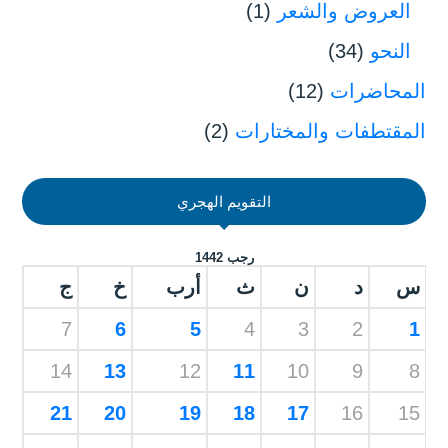
العروض والشعر
(1)
النحو
(34)
المحاضرات
(12)
المقتطفات والمختارات
(2)
التقويم الهجري
رجب 1442
س
د
ن
ث
أرب
خ
ج
7
6
5
4
3
2
1
14
13
12
11
10
9
8
21
20
19
18
17
16
15