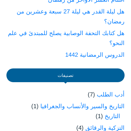
هل ليلة القدر هي ليلة 27 سبعة وعشرين من
رمضان؟
هل كتابك التحفة الوصابية يصلح للمبتدئ في علم
النحو؟
الدروس الرمضانية 1442
تصنيفات
أدب الطلب
(7)
التاريخ والسير والأنساب والجغرافيا
(1)
التاريخ
(1)
التزكية والرقائق
(4)