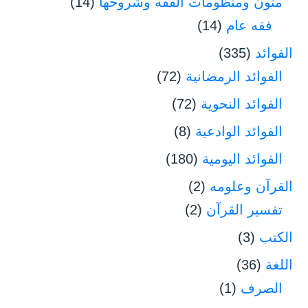
متون ومنظومات الفقه وشروحها
(14)
فقه عام
(14)
الفوائد
(335)
الفوائد الرمضانية
(72)
الفوائد النحوية
(72)
الفوائد الوادعية
(8)
الفوائد اليومية
(180)
القرآن وعلومه
(2)
تفسير القرآن
(2)
الكتب
(3)
اللغة
(36)
الصرف
(1)